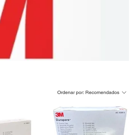
Ordenar por:
Recomendados