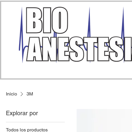
Inicio
3M
Explorar por
Todos los productos