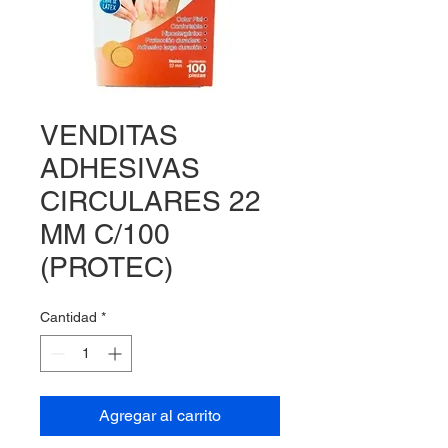
VENDITAS
ADHESIVAS
CIRCULARES 22
MM C/100
(PROTEC)
Cantidad
*
Agregar al carrito