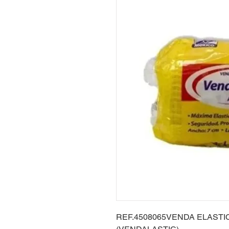
REF.4508065VENDA ELASTI