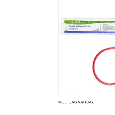
MEDIDAS VARIAS.