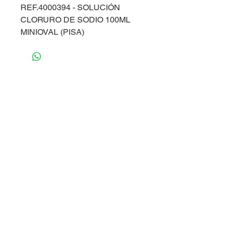
REF.4000394 - SOLUCIÓN
CLORURO DE SODIO 100ML
MINIOVAL (PISA)