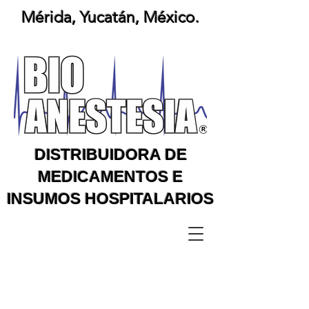
Mérida, Yucatán, México.
DISTRIBUIDORA DE
MEDICAMENTOS E
INSUMOS HOSPITALARIOS