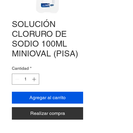
SOLUCIÓN
CLORURO DE
SODIO 100ML
MINIOVAL (PISA)
Cantidad
*
Agregar al carrito
Realizar compra