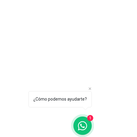
¿Cómo podemos ayudarte?
1