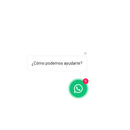
¿Cómo podemos ayudarte?
1