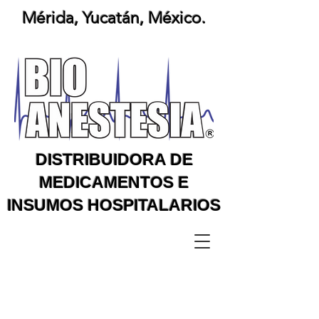
Mérida, Yucatán, México.
DISTRIBUIDORA DE
MEDICAMENTOS E
INSUMOS HOSPITALARIOS