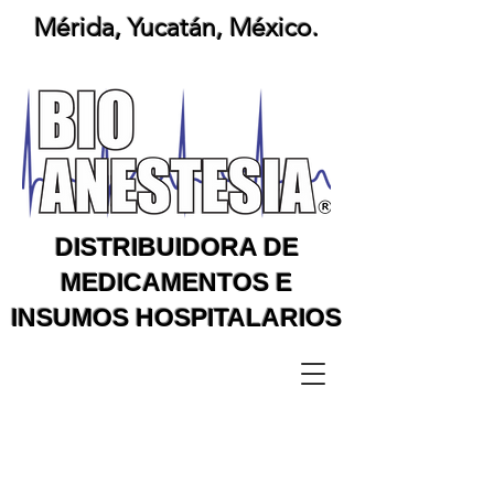
Mérida, Yucatán, México.
DISTRIBUIDORA DE
MEDICAMENTOS E
INSUMOS HOSPITALARIOS