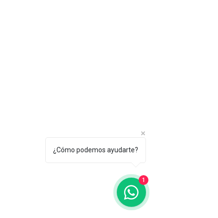
¿Cómo podemos ayudarte?
1