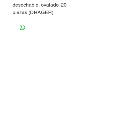
desechable, ovalado, 20
piezas (DRAGER)