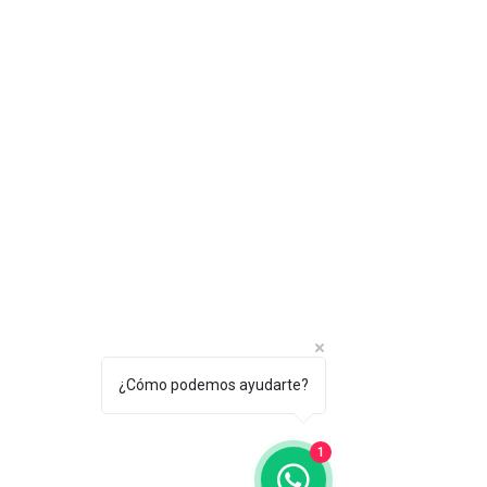
¿Cómo podemos ayudarte?
1