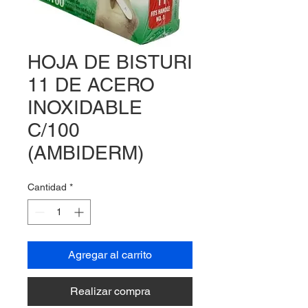
HOJA DE BISTURI
11 DE ACERO
INOXIDABLE
C/100
(AMBIDERM)
Cantidad
*
Agregar al carrito
Realizar compra