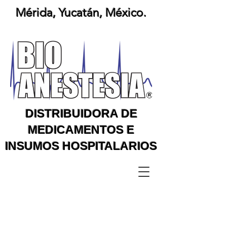
Mérida, Yucatán, México.
DISTRIBUIDORA DE
MEDICAMENTOS E
INSUMOS HOSPITALARIOS