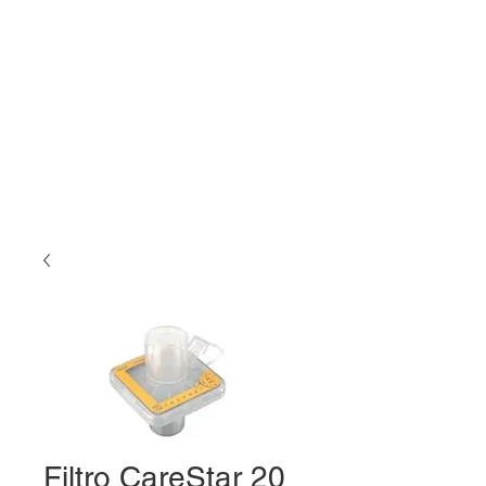
Filtro CareStar 20