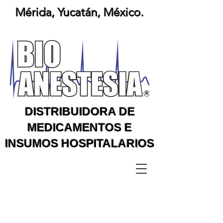
Mérida, Yucatán, México.
DISTRIBUIDORA DE
MEDICAMENTOS E
INSUMOS HOSPITALARIOS