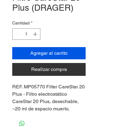
Plus (DRAGER)
Cantidad
*
Agregar al carrito
Realizar compra
REF. MP05770 Filter CareStar 20
Plus - Filtro electrostático
CareStar 20 Plus, desechable,
~20 ml de espacio muerto.