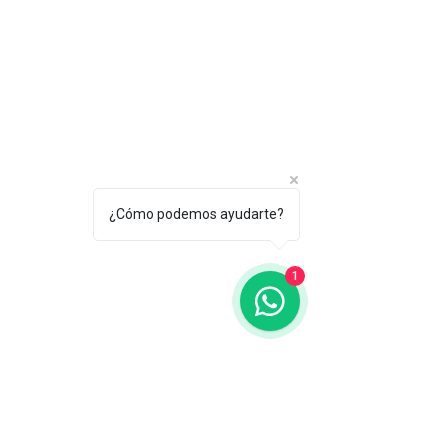
¿Cómo podemos ayudarte?
1