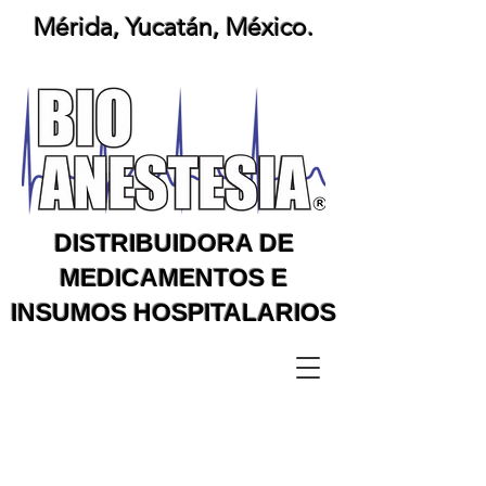
Mérida, Yucatán, México.
DISTRIBUIDORA DE
MEDICAMENTOS E
INSUMOS HOSPITALARIOS