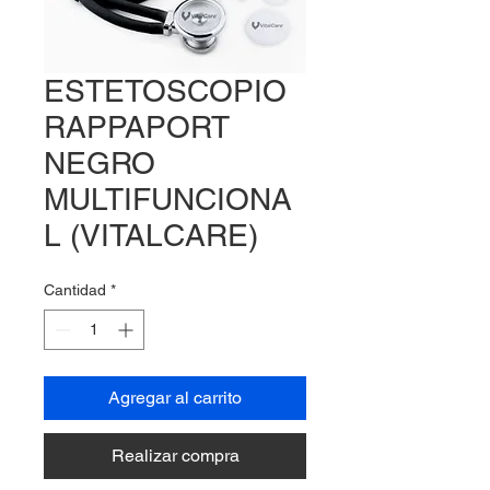
ESTETOSCOPIO
RAPPAPORT
NEGRO
MULTIFUNCIONA
L (VITALCARE)
Cantidad
*
Agregar al carrito
Realizar compra