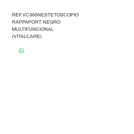
REF.VC300NESTETOSCOPIO
RAPPAPORT NEGRO
MULTIFUNCIONAL
(VITALCARE)