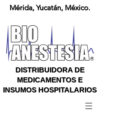
Mérida, Yucatán, México.
DISTRIBUIDORA DE
MEDICAMENTOS E
INSUMOS HOSPITALARIOS