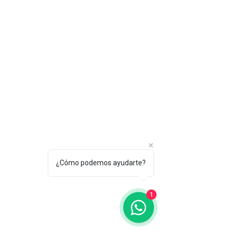
¿Cómo podemos ayudarte?
1