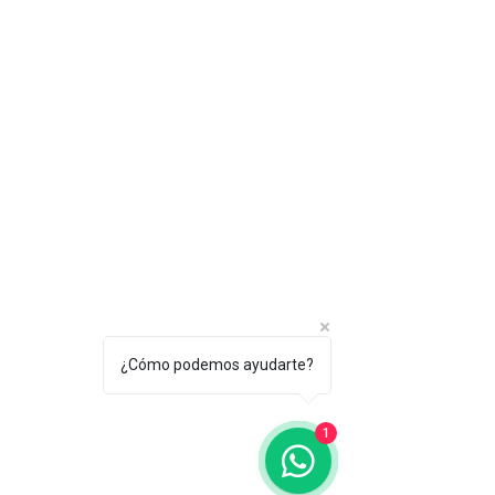
¿Cómo podemos ayudarte?
1