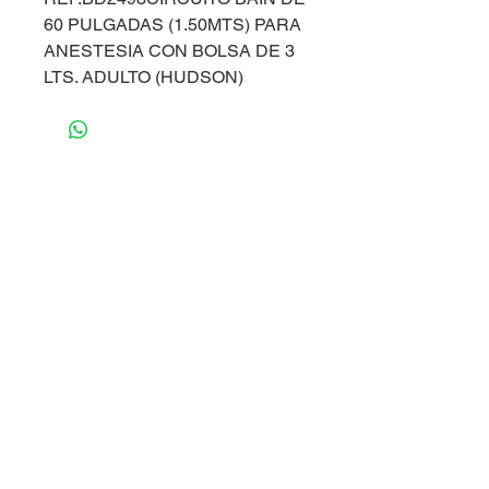
60 PULGADAS (1.50MTS) PARA
ANESTESIA CON BOLSA DE 3
LTS. ADULTO (HUDSON)