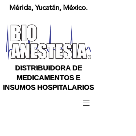
Mérida, Yucatán, México.
DISTRIBUIDORA DE
MEDICAMENTOS E
INSUMOS HOSPITALARIOS