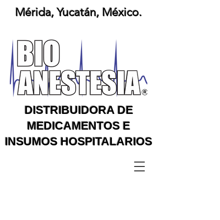
Mérida, Yucatán, México.
DISTRIBUIDORA DE
MEDICAMENTOS E
INSUMOS HOSPITALARIOS