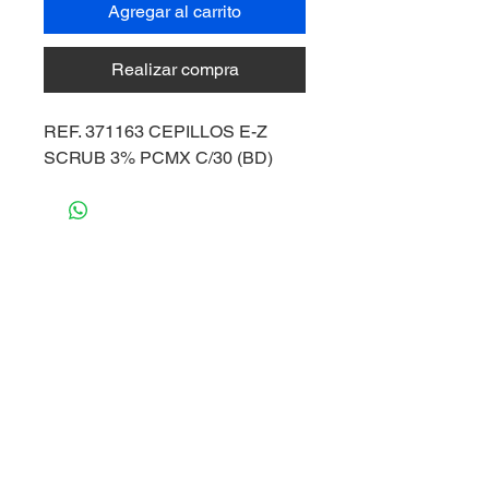
Agregar al carrito
Realizar compra
REF. 371163 CEPILLOS E-Z
SCRUB 3% PCMX C/30 (BD)