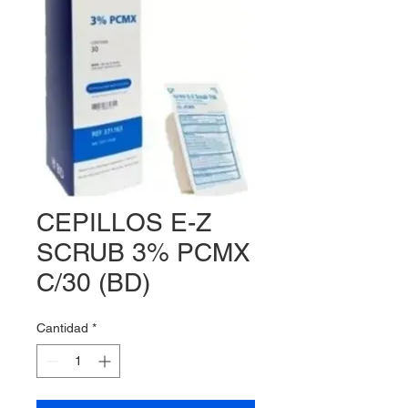
CEPILLOS E-Z
SCRUB 3% PCMX
C/30 (BD)
Cantidad
*