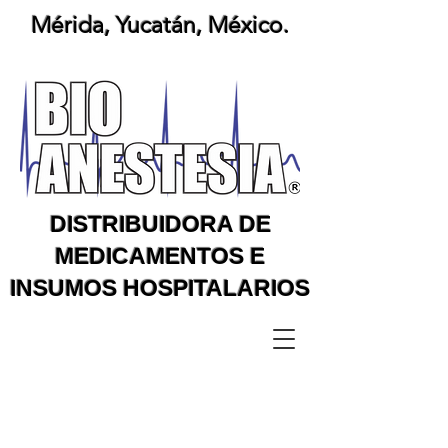
Mérida, Yucatán, México.
DISTRIBUIDORA DE
MEDICAMENTOS E
INSUMOS HOSPITALARIOS