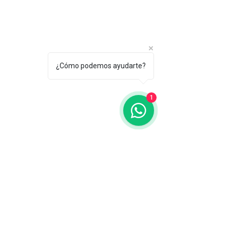
¿Cómo podemos ayudarte?
1