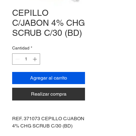
CEPILLO
C/JABON 4% CHG
SCRUB C/30 (BD)
Cantidad
*
Agregar al carrito
Realizar compra
REF. 371073 CEPILLO C/JABON
4% CHG SCRUB C/30 (BD)