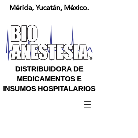
Mérida, Yucatán, México.
DISTRIBUIDORA DE
MEDICAMENTOS E
INSUMOS HOSPITALARIOS