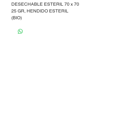
DESECHABLE ESTERIL 70 x 70
25 GR, HENDIDO ESTERIL
(BIO)