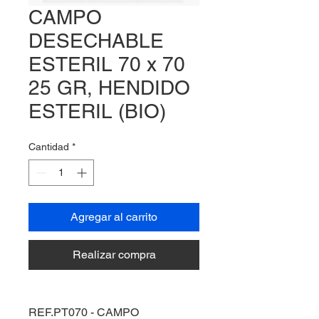
CAMPO
DESECHABLE
ESTERIL 70 x 70
25 GR, HENDIDO
ESTERIL (BIO)
Cantidad
*
Agregar al carrito
Realizar compra
REF.PT070 - CAMPO