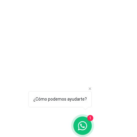
¿Cómo podemos ayudarte?
1