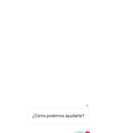
¿Cómo podemos ayudarte?