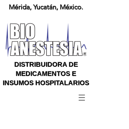
Mérida, Yucatán, México.
DISTRIBUIDORA DE
MEDICAMENTOS E
INSUMOS HOSPITALARIOS