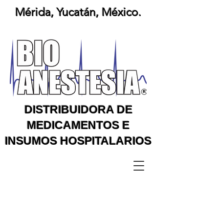
Mérida, Yucatán, México.
DISTRIBUIDORA DE
MEDICAMENTOS E
INSUMOS HOSPITALARIOS