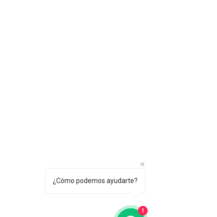
¿Cómo podemos ayudarte?
1